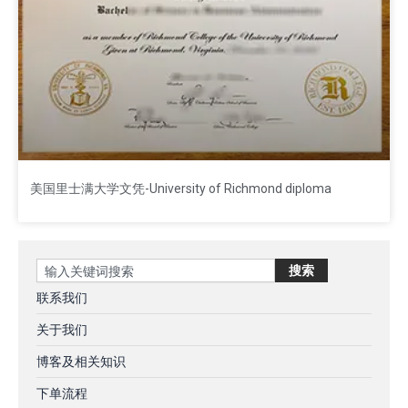
美国里士满大学文凭-University of Richmond diploma
Search
搜索
联系我们
关于我们
博客及相关知识
下单流程