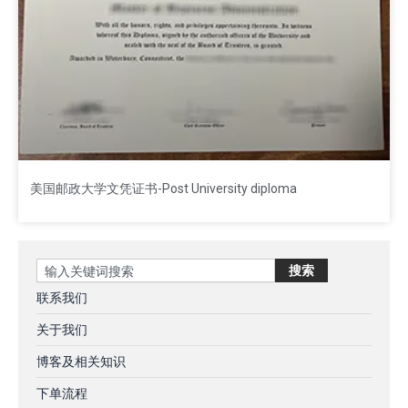
美国邮政大学文凭证书-Post University diploma
Search
搜索
联系我们
关于我们
博客及相关知识
下单流程