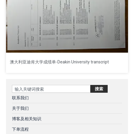
澳大利亚迪肯大学成绩单-Deakin University transcript
Search
搜索
联系我们
关于我们
博客及相关知识
下单流程