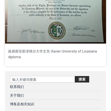
路易斯安那泽维尔大学文凭-Xavier University of Louisiana
diploma
Search
搜索
联系我们
关于我们
博客及相关知识