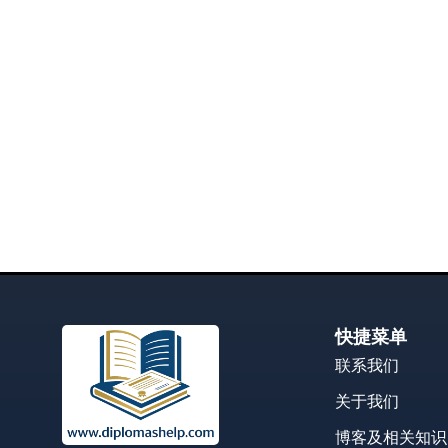
快捷菜单
联系我们
关于我们
博客及相关知识