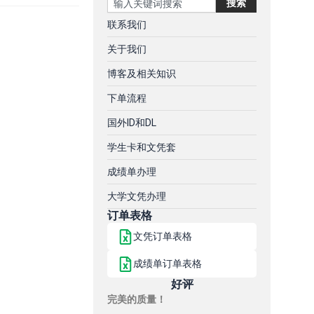
搜索
联系我们
关于我们
博客及相关知识
下单流程
国外ID和DL
学生卡和文凭套
成绩单办理
大学文凭办理
订单表格
文凭订单表格
成绩单订单表格
好评
完美的质量！