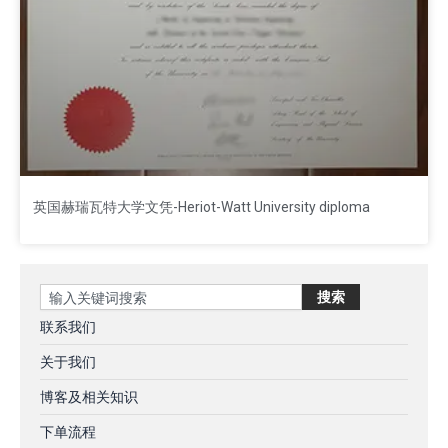
英国赫瑞瓦特大学文凭-Heriot-Watt University diploma
Search
搜索
联系我们
关于我们
博客及相关知识
下单流程