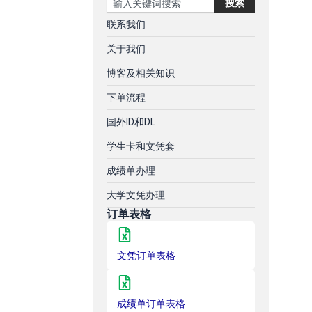
搜索
联系我们
关于我们
博客及相关知识
下单流程
国外ID和DL
学生卡和文凭套
成绩单办理
大学文凭办理
订单表格
文凭订单表格
成绩单订单表格