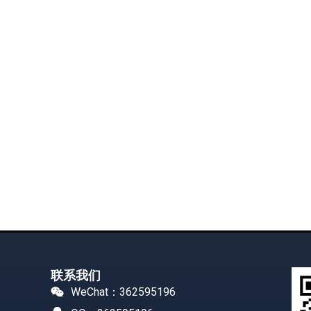
联系我们
WeChat：362595196