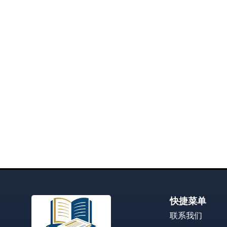
快捷菜单
联系我们