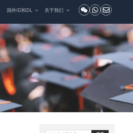
套
国外ID和DL
关于我们
Search