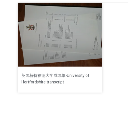
英国赫特福德大学成绩单-University of
Hertfordshire transcript