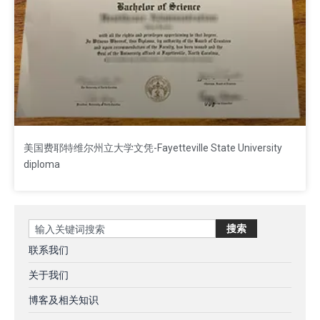
美国费耶特维尔州立大学文凭-Fayetteville State University
diploma
Search
搜索
联系我们
关于我们
博客及相关知识