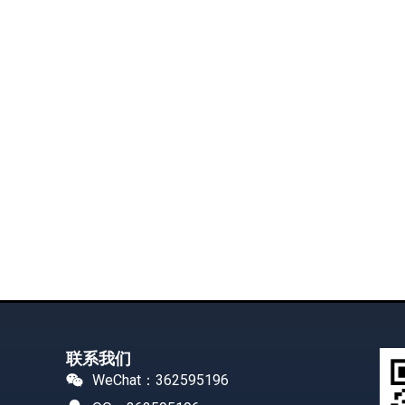
联系我们
WeChat：362595196