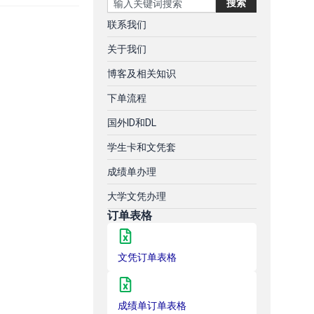
搜索
联系我们
关于我们
博客及相关知识
下单流程
国外ID和DL
学生卡和文凭套
成绩单办理
大学文凭办理
订单表格
文凭订单表格
成绩单订单表格