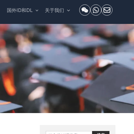
套
国外ID和DL
关于我们
Search