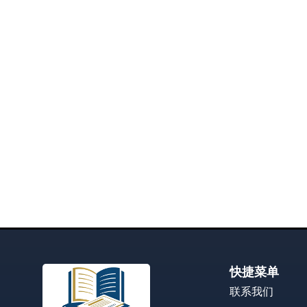
快捷菜单
联系我们