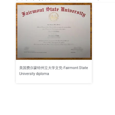
美国费尔蒙特州立大学文凭-Fairmont State
University diploma