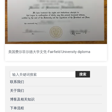
美国费尔菲尔德大学文凭-Fairfield University diploma
Search
搜索
联系我们
关于我们
博客及相关知识
下单流程