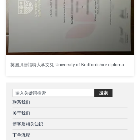
英国贝德福特大学文凭-University of Bedfordshire diploma
Search
搜索
联系我们
关于我们
博客及相关知识
下单流程