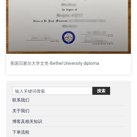
美国贝塞尔大学文凭-Bethel University diploma
Search
搜索
联系我们
关于我们
博客及相关知识
下单流程