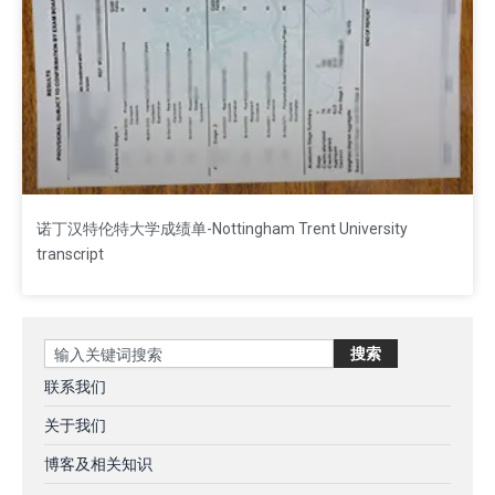
诺丁汉特伦特大学成绩单-Nottingham Trent University
transcript
Search
搜索
联系我们
关于我们
博客及相关知识