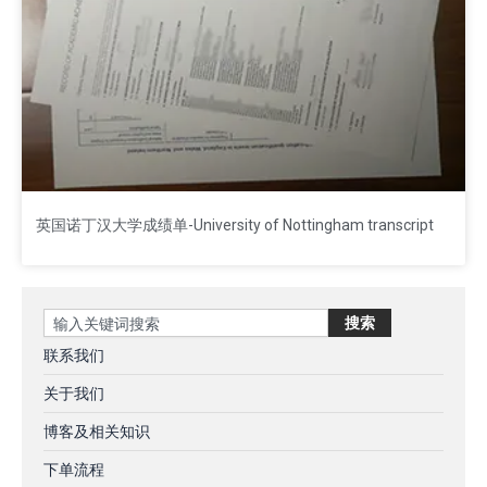
英国诺丁汉大学成绩单-University of Nottingham transcript
Search
搜索
联系我们
关于我们
博客及相关知识
下单流程