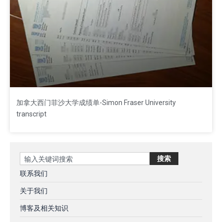
加拿大西门菲沙大学成绩单-Simon Fraser University
transcript
Search
搜索
联系我们
关于我们
博客及相关知识