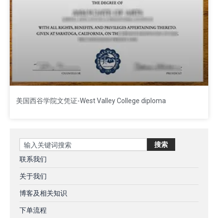
美国西谷学院文凭证-West Valley College diploma
Search
搜索
联系我们
关于我们
博客及相关知识
下单流程