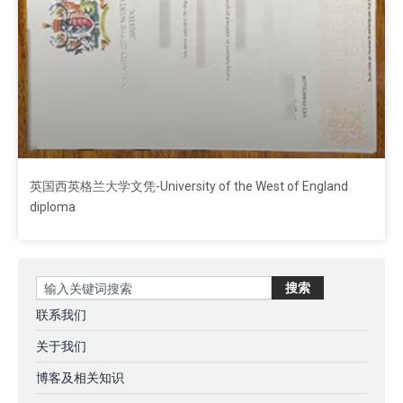
英国西英格兰大学文凭-University of the West of England
diploma
Search
搜索
联系我们
关于我们
博客及相关知识