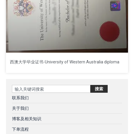
西澳大学毕业证书-University of Western Australia diploma
Search
搜索
联系我们
关于我们
博客及相关知识
下单流程