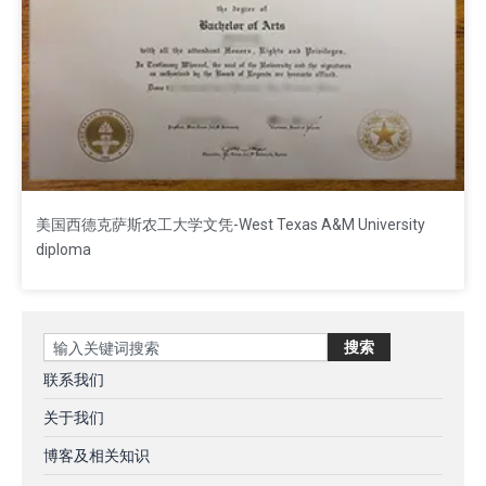
美国西德克萨斯农工大学文凭-West Texas A&M University
diploma
Search
搜索
联系我们
关于我们
博客及相关知识