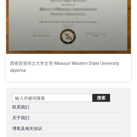
西密苏里州立大学文凭-Missouri Western State University
diploma
Search
搜索
联系我们
关于我们
博客及相关知识