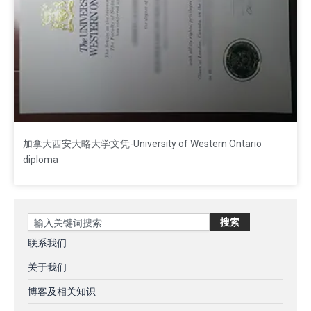
加拿大西安大略大学文凭-University of Western Ontario
diploma
Search
搜索
联系我们
关于我们
博客及相关知识