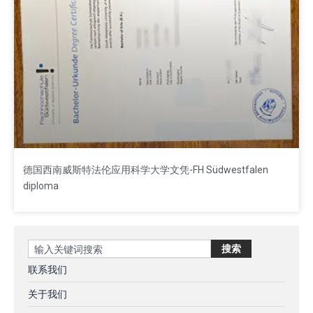
德国西南威斯特法伦应用科学大学文凭-FH Südwestfalen
diploma
Search
搜索
联系我们
关于我们