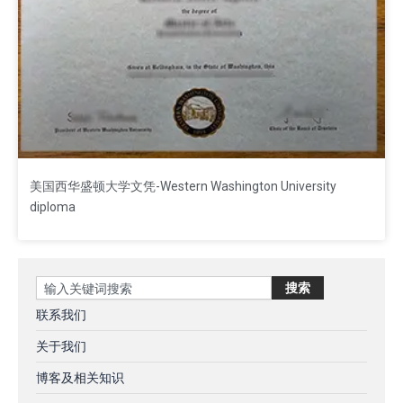
美国西华盛顿大学文凭-Western Washington University
diploma
Search
搜索
联系我们
关于我们
博客及相关知识