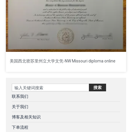
美国西北密苏里州立大学文凭-NW Missouri diploma online
Search
搜索
联系我们
关于我们
博客及相关知识
下单流程