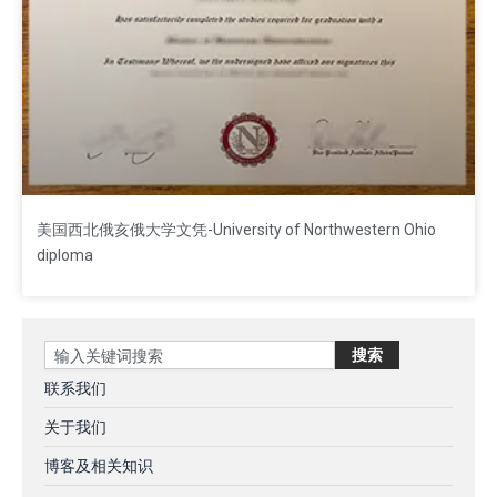
美国西北俄亥俄大学文凭-University of Northwestern Ohio
diploma
Search
搜索
联系我们
关于我们
博客及相关知识