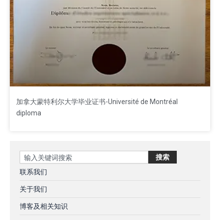
加拿大蒙特利尔大学毕业证书-Université de Montréal
diploma
Search
搜索
联系我们
关于我们
博客及相关知识