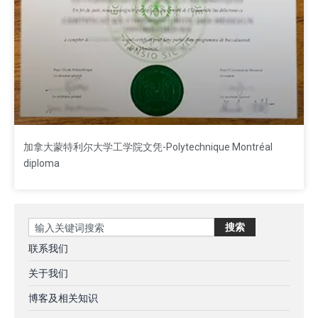
加拿大蒙特利尔大学工学院文凭-Polytechnique Montréal
diploma
Search
搜索
联系我们
关于我们
博客及相关知识