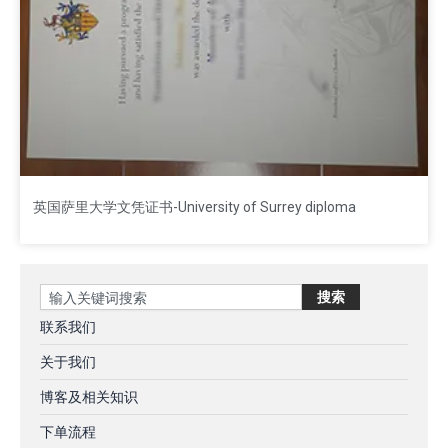
英国萨里大学文凭证书-University of Surrey diploma
Search
搜索
联系我们
关于我们
博客及相关知识
下单流程