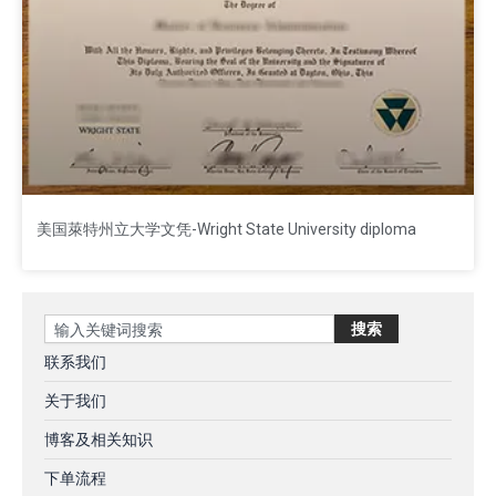
美国萊特州立大学文凭-Wright State University diploma
Search
搜索
联系我们
关于我们
博客及相关知识
下单流程