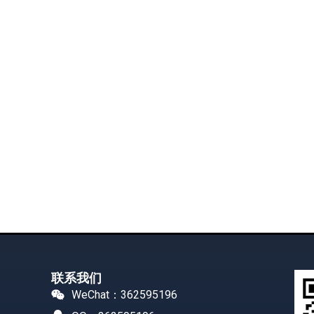
联系我们
WeChat：362595196