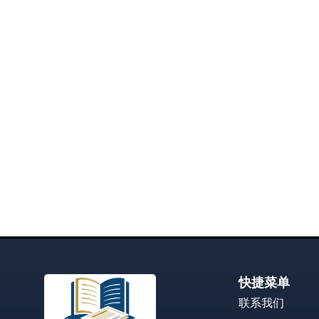
快捷菜单
联系我们