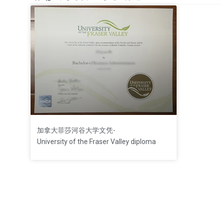
加拿大菲莎河谷大学文凭-
University of the Fraser Valley diploma