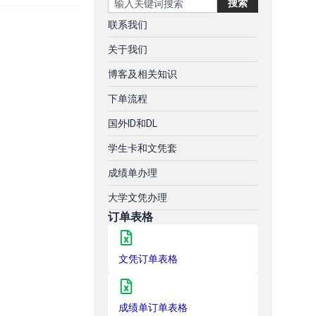
搜索
联系我们
关于我们
博客及相关知识
下单流程
国外ID和DL
学生卡和文凭套
成绩单办理
大学文凭办理
订单表格
文凭订单表格
成绩单订单表格