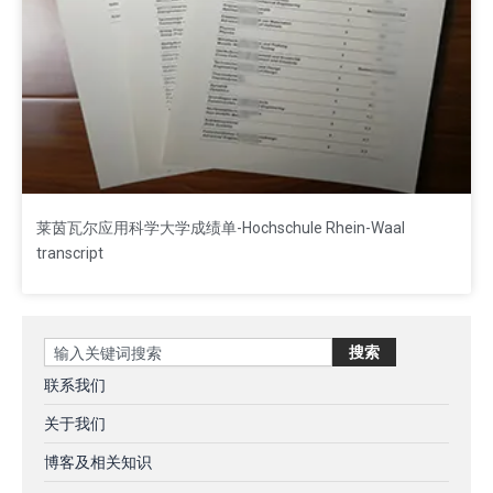
莱茵瓦尔应用科学大学成绩单-Hochschule Rhein-Waal
transcript
Search
搜索
联系我们
关于我们
博客及相关知识