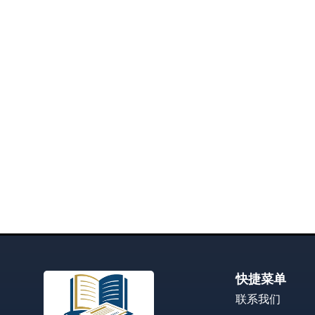
快捷菜单
联系我们