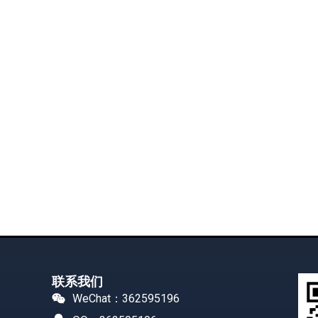
联系我们
WeChat：362595196