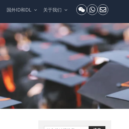
套
国外ID和DL
关于我们
Search