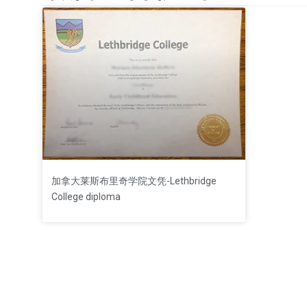
加拿大莱斯布里奇学院文凭-Lethbridge
College diploma