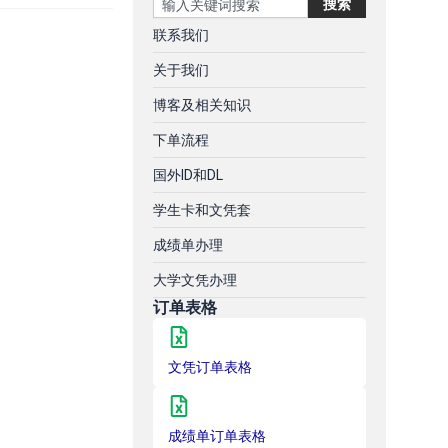
搜索
联系我们
关于我们
博客及相关知识
下单流程
国外ID和DL
学生卡和文凭套
成绩单办理
大学文凭办理
订单表格
文凭订单表格
成绩单订单表格