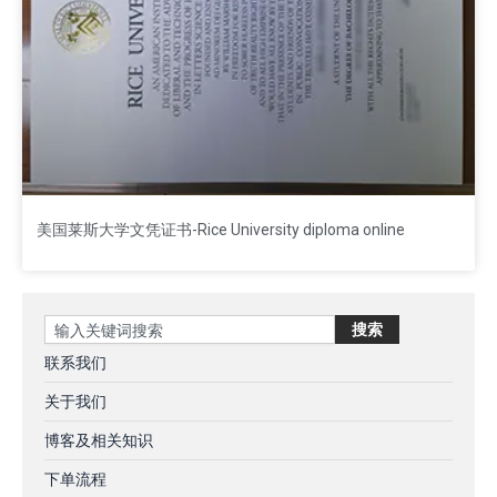
美国莱斯大学文凭证书-Rice University diploma online
Search
搜索
联系我们
关于我们
博客及相关知识
下单流程