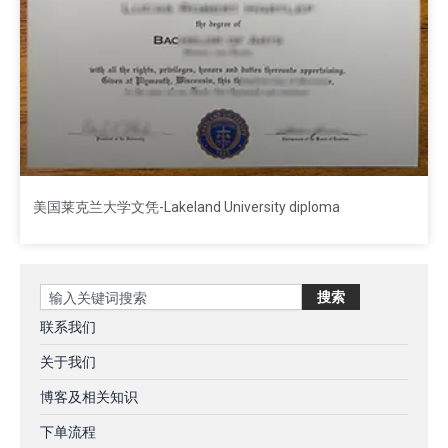
美国莱克兰大学文凭-Lakeland University diploma
Search
搜索
联系我们
关于我们
博客及相关知识
下单流程