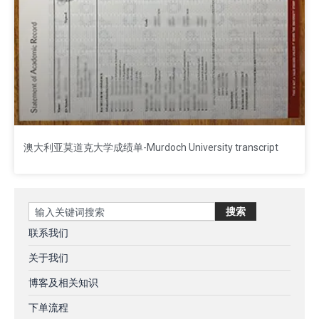
澳大利亚莫道克大学成绩单-Murdoch University transcript
Search
搜索
联系我们
关于我们
博客及相关知识
下单流程