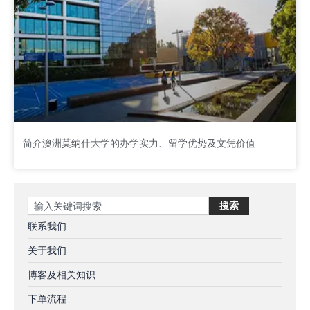
简介澳洲莫纳什大学的办学实力、留学优势及文凭价值
Search
搜索
联系我们
关于我们
博客及相关知识
下单流程