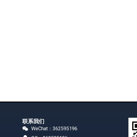
联系我们
WeChat：362595196