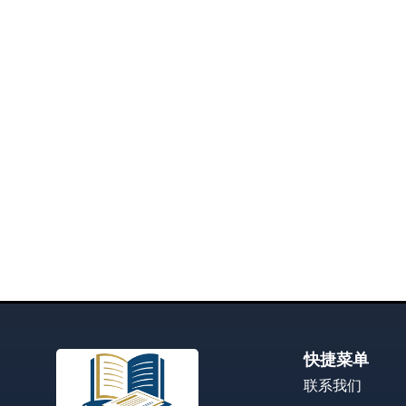
快捷菜单
联系我们