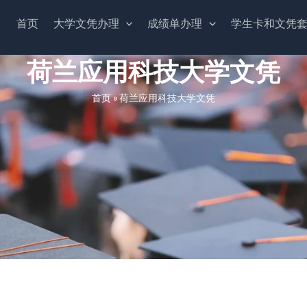
首页
大学文凭办理
成绩单办理
学生卡和文凭
荷兰应用科技大学文凭
首页
»
荷兰应用科技大学文凭