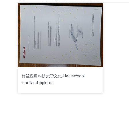
荷兰应用科技大学文凭-Hogeschool
Inholland diploma