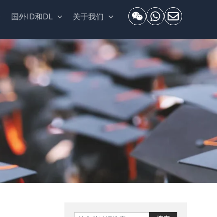
套
国外ID和DL
关于我们
Search