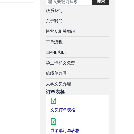
搜索
联系我们
关于我们
博客及相关知识
下单流程
国外ID和DL
学生卡和文凭套
成绩单办理
大学文凭办理
订单表格
文凭订单表格
成绩单订单表格