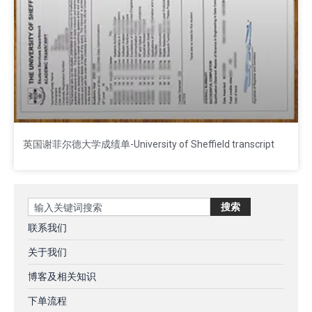
英国谢菲尔德大学成绩单-University of Sheffield transcript
Search
搜索
联系我们
关于我们
博客及相关知识
下单流程