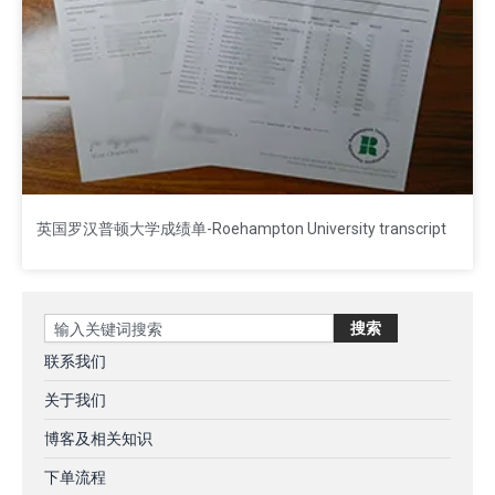
英国罗汉普顿大学成绩单-Roehampton University transcript
Search
搜索
联系我们
关于我们
博客及相关知识
下单流程