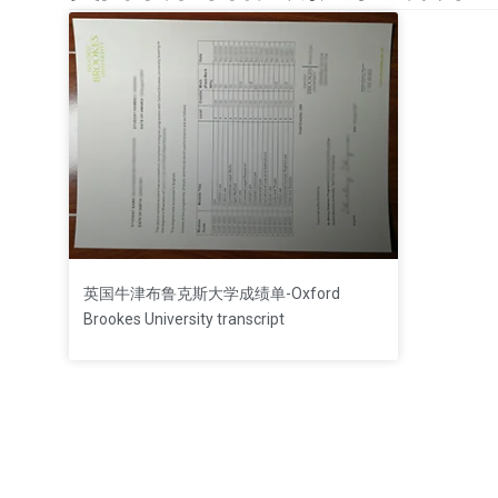
英国牛津布鲁克斯大学成绩单-Oxford
Brookes University transcript