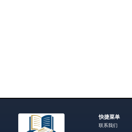
快捷菜单
联系我们