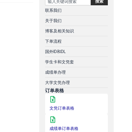
搜索
联系我们
关于我们
博客及相关知识
下单流程
国外ID和DL
学生卡和文凭套
成绩单办理
大学文凭办理
订单表格
文凭订单表格
成绩单订单表格