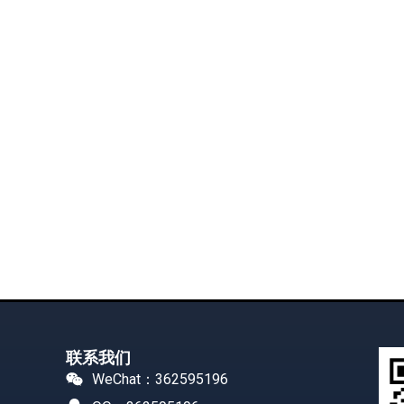
联系我们
WeChat：362595196