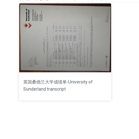
英国桑德兰大学成绩单-University of
Sunderland transcript