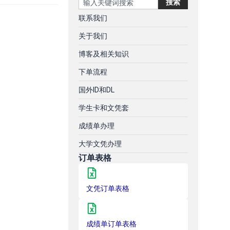
搜索
联系我们
关于我们
博客及相关知识
下单流程
国外ID和DL
学生卡和文凭套
成绩单办理
大学文凭办理
订单表格
文凭订单表格
成绩单订单表格