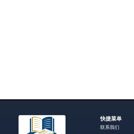
快捷菜单
联系我们