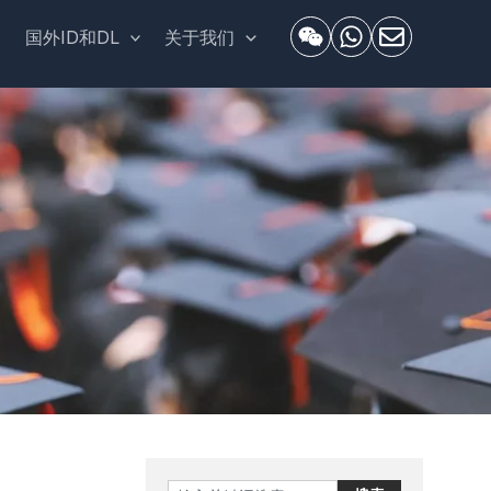
套
国外ID和DL
关于我们
Search