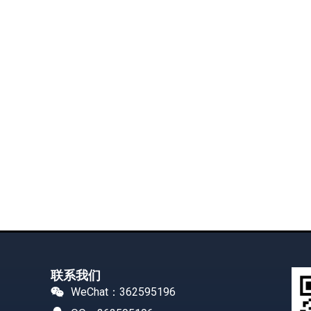
联系我们
WeChat：362595196