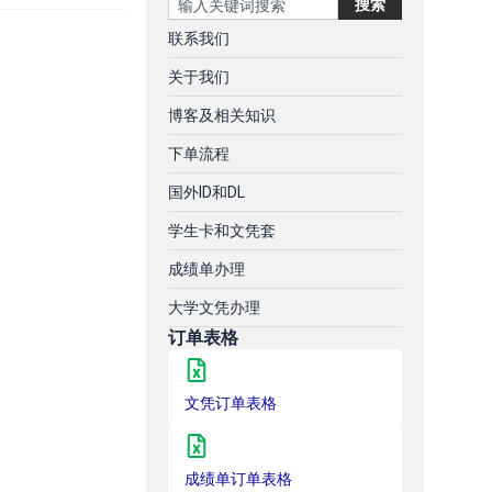
搜索
联系我们
关于我们
博客及相关知识
下单流程
国外ID和DL
学生卡和文凭套
成绩单办理
大学文凭办理
订单表格
文凭订单表格
成绩单订单表格