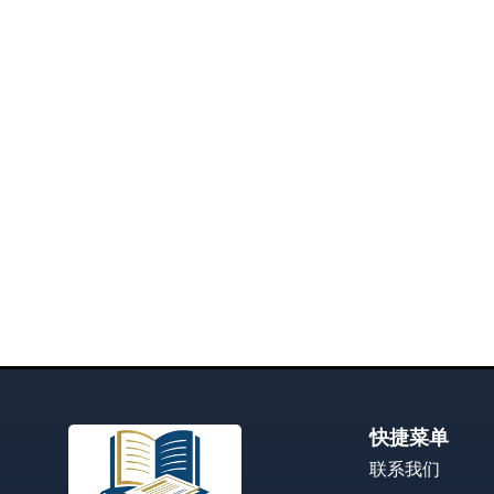
快捷菜单
联系我们