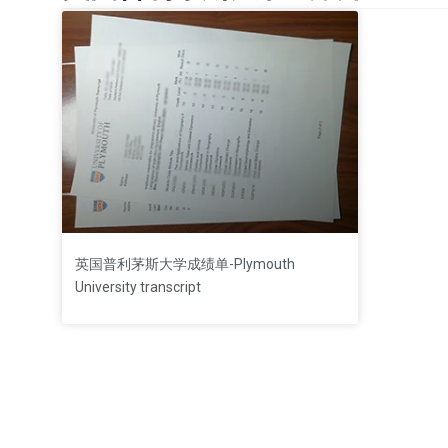
英国普利茅斯大学成绩单-Plymouth
University transcript