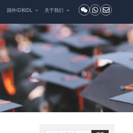
套
国外ID和DL
关于我们
Search