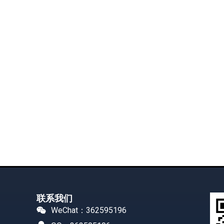
联系我们
WeChat：362595196