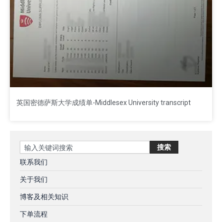
英国密德萨斯大学成绩单-Middlesex University transcript
Search
搜索
联系我们
关于我们
博客及相关知识
下单流程