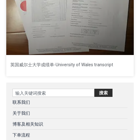
英国威尔士大学成绩单-University of Wales transcript
Search
搜索
联系我们
关于我们
博客及相关知识
下单流程