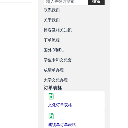
搜索
联系我们
关于我们
博客及相关知识
下单流程
国外ID和DL
学生卡和文凭套
成绩单办理
大学文凭办理
订单表格
文凭订单表格
成绩单订单表格