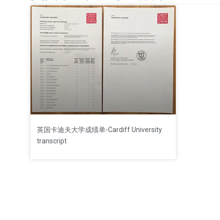
英国卡迪夫大学成绩单-Cardiff University
transcript