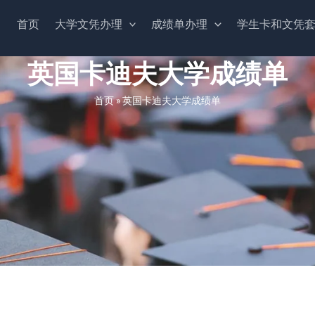
首页
大学文凭办理
成绩单办理
学生卡和文凭
英国卡迪夫大学成绩单
首页
»
英国卡迪夫大学成绩单