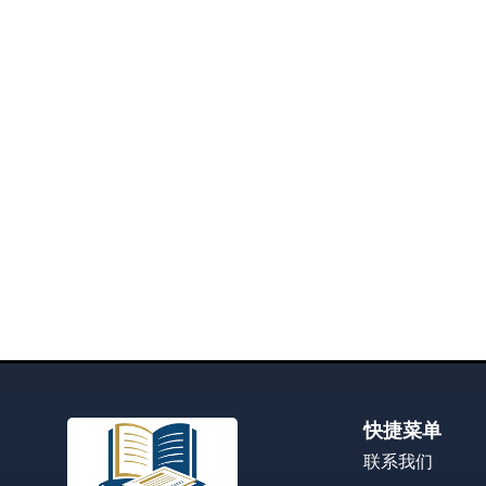
快捷菜单
联系我们