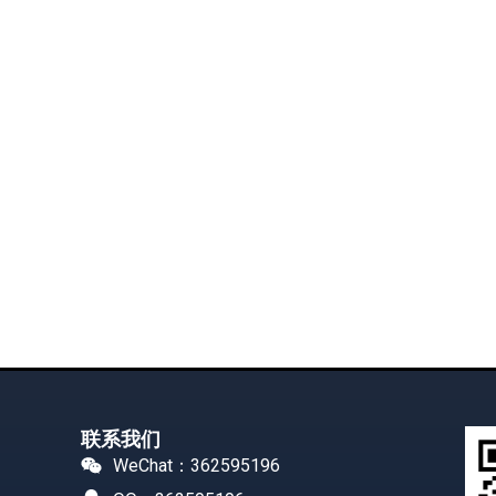
联系我们
WeChat：362595196