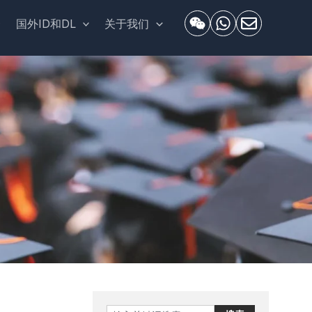
套
国外ID和DL
关于我们
Search