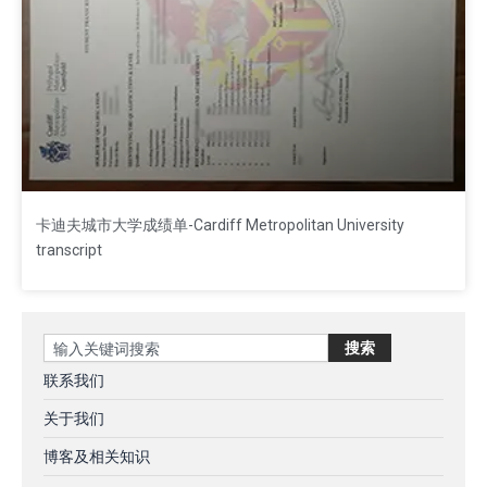
卡迪夫城市大学成绩单-Cardiff Metropolitan University
transcript
Search
搜索
联系我们
关于我们
博客及相关知识