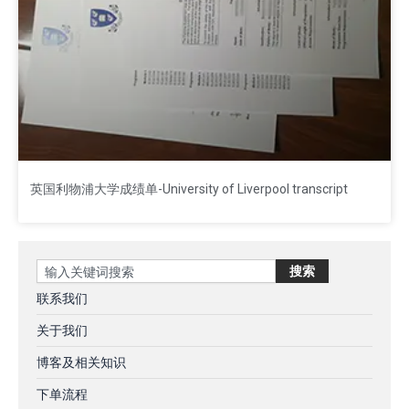
英国利物浦大学成绩单-University of Liverpool transcript
Search
搜索
联系我们
关于我们
博客及相关知识
下单流程