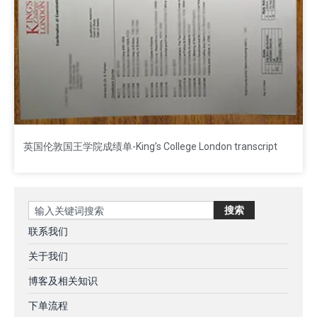
英国伦敦国王学院成绩单-King’s College London transcript
Search
搜索
联系我们
关于我们
博客及相关知识
下单流程