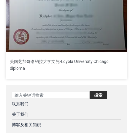
美国芝加哥洛约拉大学文凭-Loyola University Chicago
diploma
Search
搜索
联系我们
关于我们
博客及相关知识