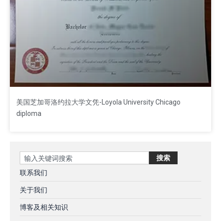
美国芝加哥洛约拉大学文凭-Loyola University Chicago
diploma
Search
搜索
联系我们
关于我们
博客及相关知识